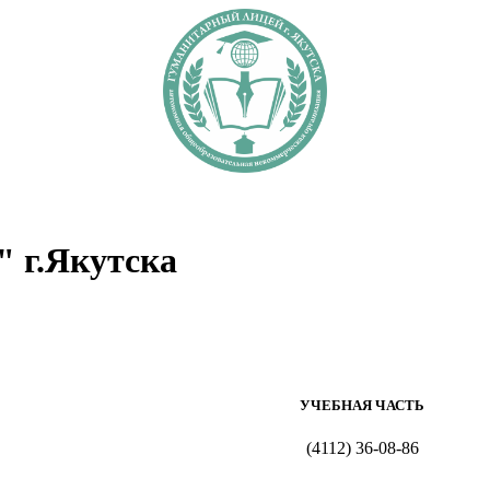
 г.Якутска
УЧЕБНАЯ ЧАСТЬ
(4112) 36-08-86