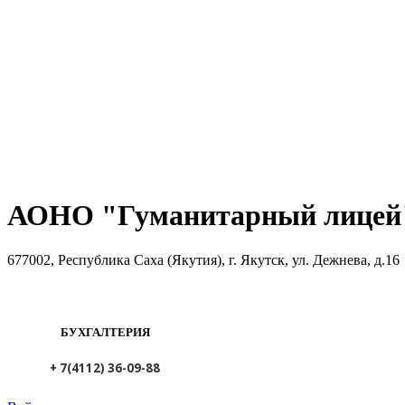
АОНО "Гуманитарный лицей"
677002, Республика Саха (Якутия), г. Якутск, ул. Дежнева, д.16
БУХГАЛТЕРИЯ
+ 7(4112) 36-09-88