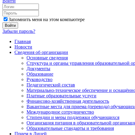
Войти
Запомнить меня на этом компьютере
Забыли пароль?
Главная
Новости
Сведения об организации
Основные сведения
Структура и органы управления образовательной о
Документы
Образование
Руководство
Педагогический состав
Материально-техническое обеспечение и оснащённос
Платные образовательные услуги
Финансово-хозяйственная деятельность
Вакантные места для приема (перевода) обучающих
Международное сотрудничество
Стипендии и меры поддержки обучающихся
Организация питания в образовательной организац
Образовательные стандарты и требования
Прием в Лицей