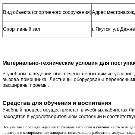
Вид объекта (спортивного сооружения)
Адрес местонахож
Спортивный зал
г. Якутск, ул. Дежне
Материально-технические условия для поступ
В учебном заведении обеспечены необходимые условия д
вызова помощника. Лестницы оборудованы переносными 
расширены проемы.
Средства для обучения и воспитания
Учебный процесс осуществляется в учебных кабинетах Ли
находятся в удовлетворительном состоянии и соответству
Все учебные площади, административные кабинеты и учебная часть оснащен
принтеры и копировальные аппараты, позволяющие работать с документами 