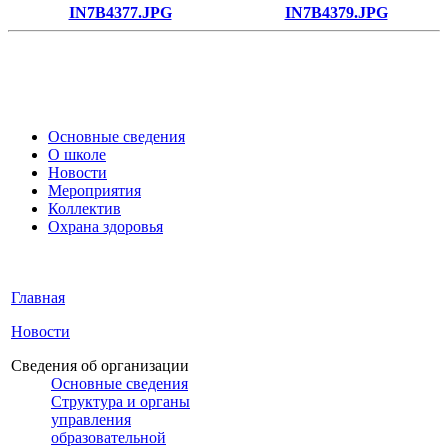
IN7B4377.JPG
IN7B4379.JPG
Основные сведения
О школе
Новости
Мероприятия
Коллектив
Охрана здоровья
Главная
Новости
Сведения об организации
Основные сведения
Структура и органы
управления
образовательной