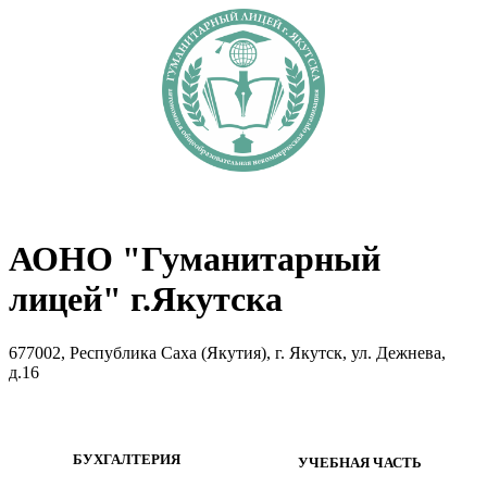
АОНО "Гуманитарный
лицей" г.Якутска
677002, Республика Саха (Якутия), г. Якутск, ул. Дежнева,
д.16
БУХГАЛТЕРИЯ
УЧЕБНАЯ ЧАСТЬ