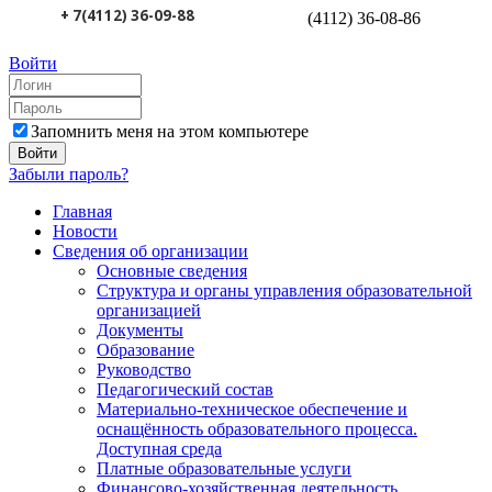
+ 7(4112) 36-09-88
(4112) 36-08-86
Войти
Запомнить меня на этом компьютере
Забыли пароль?
Главная
Новости
Сведения об организации
Основные сведения
Структура и органы управления образовательной
организацией
Документы
Образование
Руководство
Педагогический состав
Материально-техническое обеспечение и
оснащённость образовательного процесса.
Доступная среда
Платные образовательные услуги
Финансово-хозяйственная деятельность