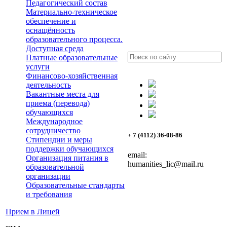
Педагогический состав
Материально-техническое
обеспечение и
оснащённость
образовательного процесса.
Доступная среда
Платные образовательные
услуги
Финансово-хозяйственная
деятельность
Вакантные места для
приема (перевода)
обучающихся
Международное
сотрудничество
+ 7 (4112) 36-08-86
Стипендии и меры
поддержки обучающихся
email:
Организация питания в
humanities_lic@mail.ru
образовательной
организации
Образовательные стандарты
и требования
Прием в Лицей