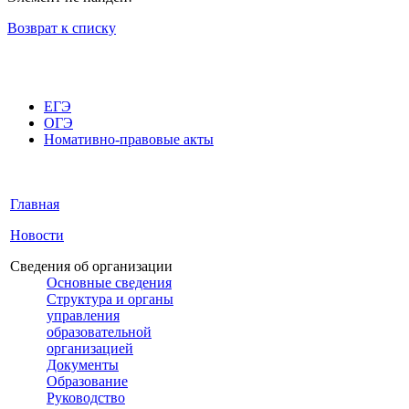
Возврат к списку
ЕГЭ
ОГЭ
Номативно-правовые акты
Главная
Новости
Сведения об организации
Основные сведения
Структура и органы
управления
образовательной
организацией
Документы
Образование
Руководство