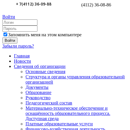
+ 7(4112) 36-09-88
(4112) 36-08-86
Войти
Запомнить меня на этом компьютере
Забыли пароль?
Главная
Новости
Сведения об организации
Основные сведения
Структура и органы управления образовательной
организацией
Документы
Образование
Руководство
Педагогический состав
Материально-техническое обеспечение и
оснащённость образовательного процесса.
Доступная среда
Платные образовательные услуги
Финансово-хозяйственная деятельность