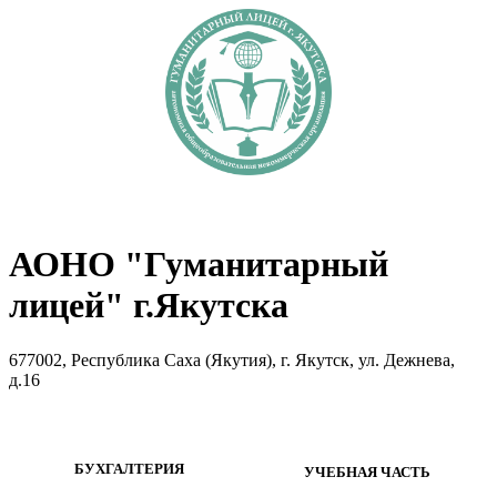
АОНО "Гуманитарный
лицей" г.Якутска
677002, Республика Саха (Якутия), г. Якутск, ул. Дежнева,
д.16
БУХГАЛТЕРИЯ
УЧЕБНАЯ ЧАСТЬ